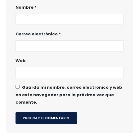
Nombre
*
Correo electrónico
*
Web
Guarda mi nombre, correo electrónico y web
en este navegador para la próxima vez que
comente.