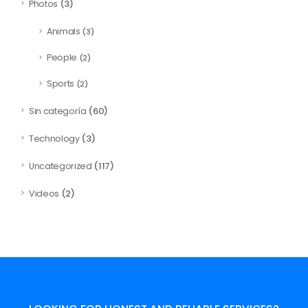
(3)
Photos
Animals
(3)
People
(2)
Sports
(2)
(60)
Sin categoría
(3)
Technology
(117)
Uncategorized
(2)
Videos