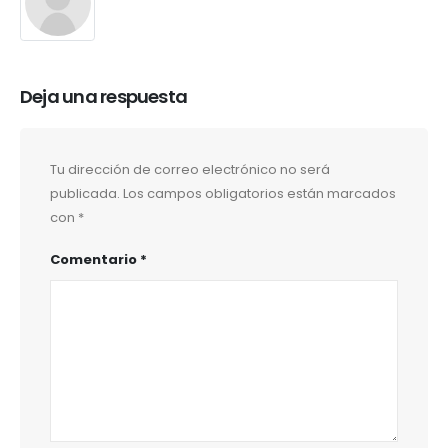
Deja una respuesta
Tu dirección de correo electrónico no será
publicada.
Los campos obligatorios están marcados
con
*
Comentario
*