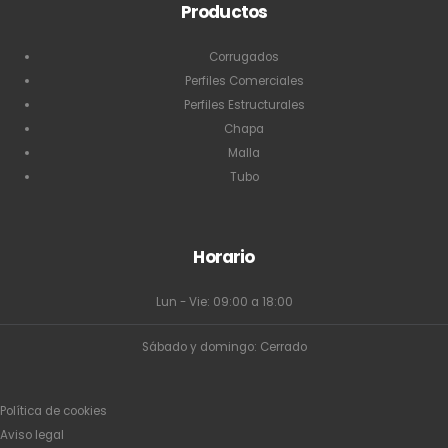
Productos
Corrugados
Perfiles Comerciales
Perfiles Estructurales
Chapa
Malla
Tubo
Horario
Lun - Vie: 09:00 a 18:00
Sábado y domingo: Cerrado
Política de cookies
Aviso legal